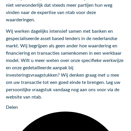
niet verwonderlijk dat steeds meer partijen hun weg
vinden naar de expertise van ntab voor deze
waarderingen.
Wij werken dagelijks intensief samen met banken en
gespecialiseerde asset based lenders in de nederlandse
markt. Wij begrijpen als geen ander hoe waardering en
financiering en transacties samenkomen in een werkbaar
model. Wilt u meer weten over onze specifieke werkwijze
en onze gedetailleerde aanpak bij
investeringsvraagstukken? Wij denken graag met u mee
om uw transactie tot een goed einde te brengen. Leg uw
persoonlijke vraagstuk vandaag nog aan ons voor via de
website van ntab.
Delen