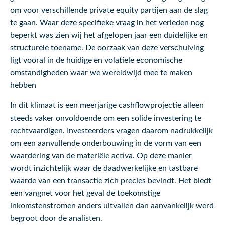
om voor verschillende private equity partijen aan de slag
te gaan. Waar deze specifieke vraag in het verleden nog
beperkt was zien wij het afgelopen jaar een duidelijke en
structurele toename. De oorzaak van deze verschuiving
ligt vooral in de huidige en volatiele economische
omstandigheden waar we wereldwijd mee te maken
hebben
In dit klimaat is een meerjarige cashflowprojectie alleen
steeds vaker onvoldoende om een solide investering te
rechtvaardigen. Investeerders vragen daarom nadrukkelijk
om een aanvullende onderbouwing in de vorm van een
waardering van de materiële activa. Op deze manier
wordt inzichtelijk waar de daadwerkelijke en tastbare
waarde van een transactie zich precies bevindt. Het biedt
een vangnet voor het geval de toekomstige
inkomstenstromen anders uitvallen dan aanvankelijk werd
begroot door de analisten.