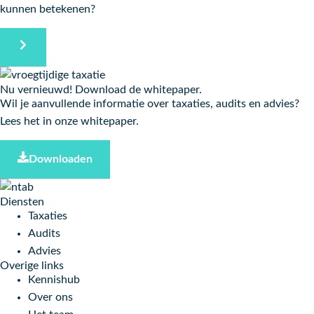
kunnen betekenen?
Nu vernieuwd! Download de whitepaper.
Wil je aanvullende informatie over taxaties, audits en advies?
Lees het in onze whitepaper.
Downloaden
Diensten
Taxaties
Audits
Advies
Overige links
Kennishub
Over ons