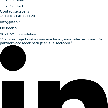
Het team
Contact
Contactgegevens
+31 (0) 33 467 80 20
info@ntab.nl
De Beek 5
3871 MS Hoevelaken
"Nauwkeurige taxaties van machines, voorraden en meer. De
partner voor ieder bedrijf en alle sectoren.”